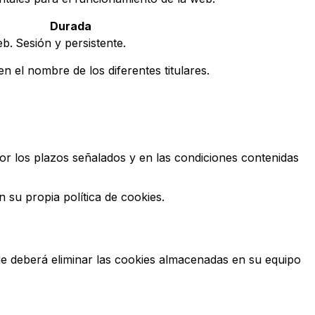
Durada
eb.
Sesión y persistente.
 el nombre de los diferentes titulares.
por los plazos señalados y en las condiciones contenidas
 su propia política de cookies.
ue deberá eliminar las cookies almacenadas en su equipo