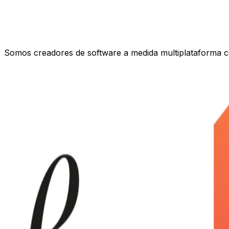
Somos creadores de software a medida multiplataforma c