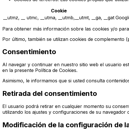
Cookie
__utmz, __ utmc, __utma, __utmb,__utmt, __ga, __gat
Google
Para obtener más información sobre las cookies y/o para 
Por último, también se utilizan cookies de complemento (p
Consentimiento
Al navegar y continuar en nuestro sitio web el usuario es
en la presente Política de Cookies.
Asimismo, le informamos que si usted consulta contenidos
Retirada del consentimiento
El usuario podrá retirar en cualquier momento su consent
utilizando los ajustes y configuraciones de su navegador d
Modificación de la configuración de l