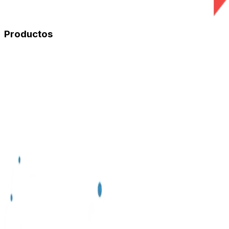
Productos